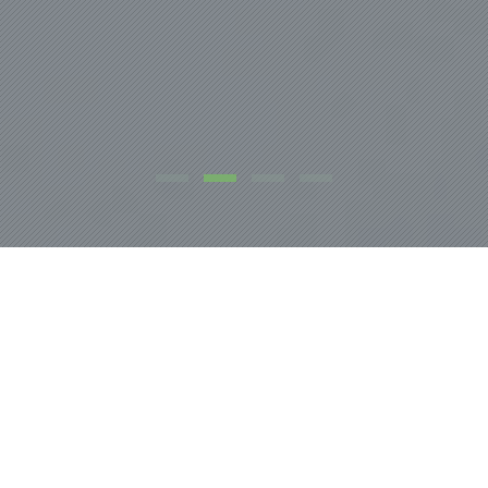
NOSOTROS