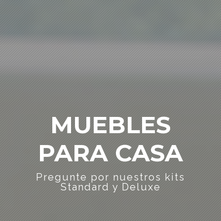
MUEBLES
PARA CASA
Pregunte por nuestros kits
Standard y Deluxe