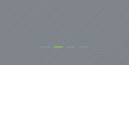
NOSOTROS