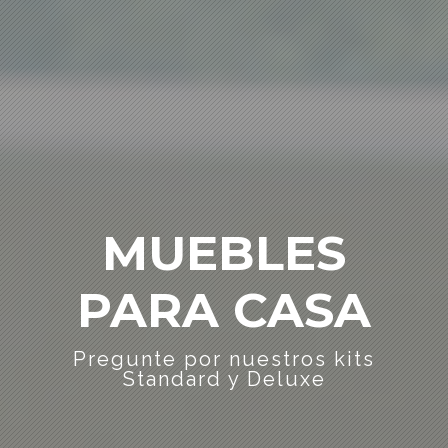
MUEBLES
PARA CASA
Pregunte por nuestros kits
Standard y Deluxe