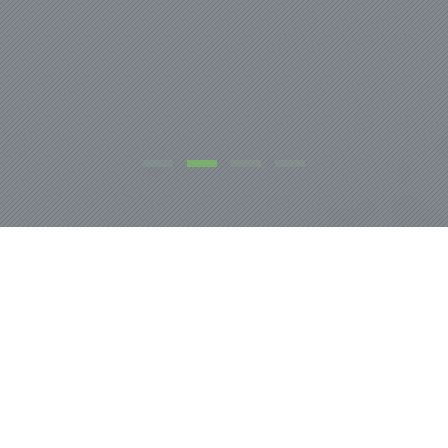
NOSOTROS