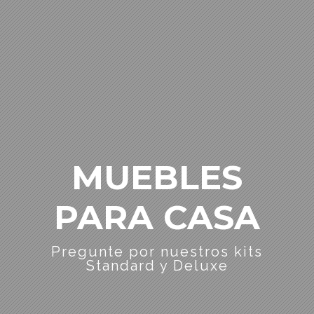
MUEBLES
PARA CASA
Pregunte por nuestros kits
Standard y Deluxe