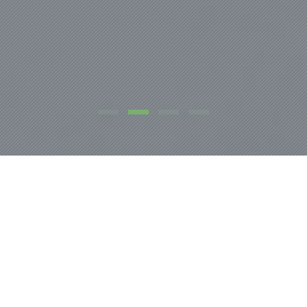
NOSOTROS