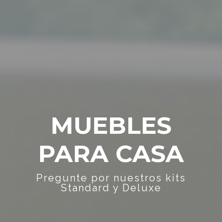
MUEBLES
PARA CASA
Pregunte por nuestros kits
Standard y Deluxe