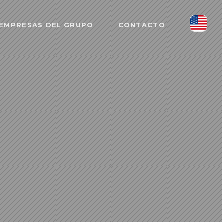
EMPRESAS DEL GRUPO
CONTACTO