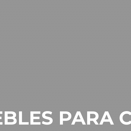
BLES PARA 