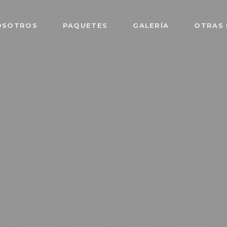
OSOTROS
PAQUETES
GALERÍA
OTRAS 