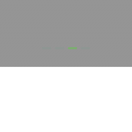
NOSOTROS