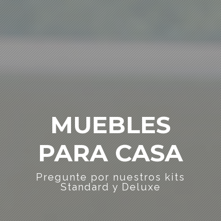
MUEBLES
PARA CASA
Pregunte por nuestros kits
Standard y Deluxe