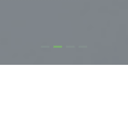
NOSOTROS