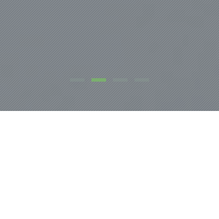
NOSOTROS