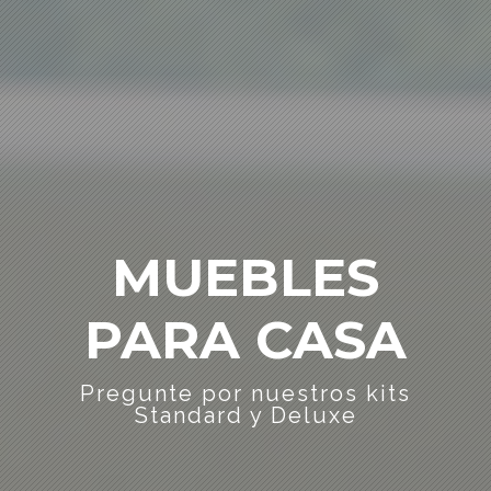
MUEBLES
PARA CASA
Pregunte por nuestros kits
Standard y Deluxe