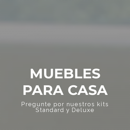
MUEBLES
PARA CASA
Pregunte por nuestros kits
Standard y Deluxe