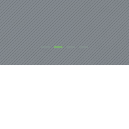
NOSOTROS