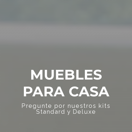
MUEBLES
PARA CASA
Pregunte por nuestros kits
Standard y Deluxe