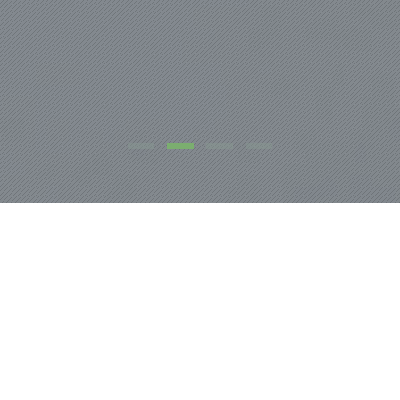
NOSOTROS